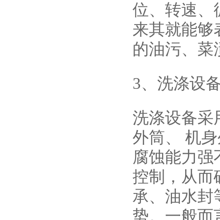
位、转速、
来其就能够
的油污、菜
3、洗涤设
洗涤设备采
外筒、 机身
腐蚀能力强
控制，从而
承、油水封
势。一般而