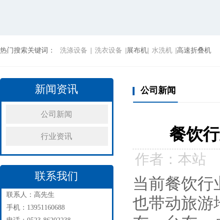
热门搜索关键词：
洗涤设备
|
洗衣设备
|展布机|
水洗机
|高速折叠机
新闻资讯
公司新闻
公司新闻
餐饮行
行业资讯
作者：本站 来源
联系我们
当前餐饮行
联系人：高先生
也带动旅游
手机：13951160688