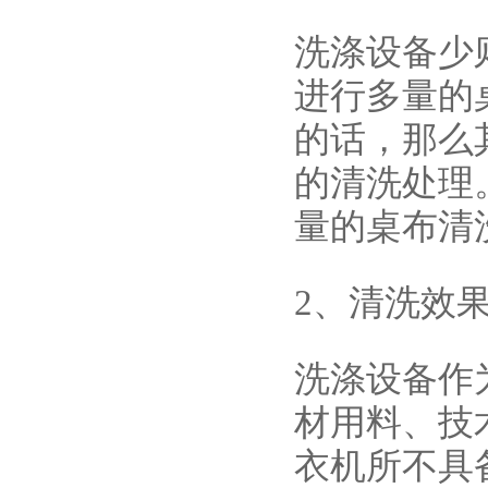
洗涤设备少
进行多量的
的话，那么
的清洗处理
量的桌布清
2、清洗效
洗涤设备作
材用料、技
衣机所不具