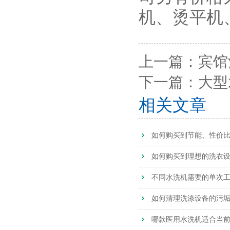
机、烫平机
上一篇：
宾馆
下一篇：
大型
相关文章
如何购买到节能、性价
如何购买到理想的洗衣
不同水洗机需要的单次
如何清理洗涤设备的污
哪款医用水洗机适合当