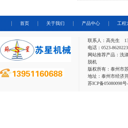
首页
关于我们
产品中心
工程
联系人：高先生 1395
电话：0523-862022
网站推荐产品：洗涤
脱机
版权所有：泰州市
地址：泰州市经济开
苏ICP备05080098号-