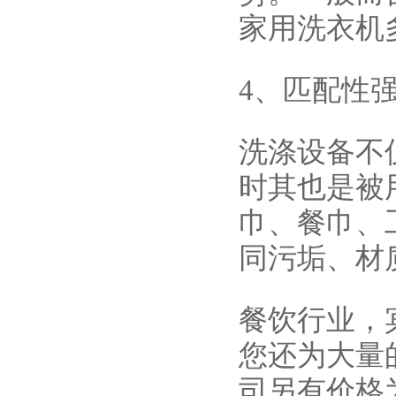
家用洗衣机
4、匹配性
洗涤设备不
时其也是被
巾、餐巾、
同污垢、材
餐饮行业，
您还为大量
司另有价格