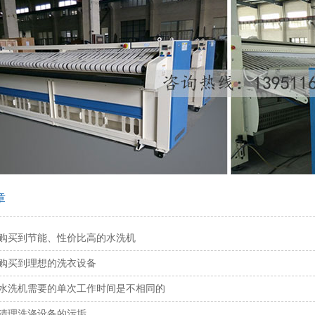
章
购买到节能、性价比高的水洗机
购买到理想的洗衣设备
水洗机需要的单次工作时间是不相同的
清理洗涤设备的污垢