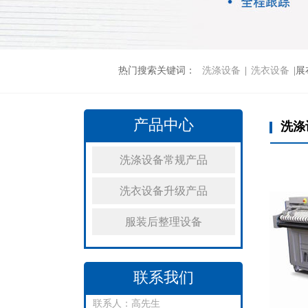
热门搜索关键词：
洗涤设备
|
洗衣设备
|展
产品中心
洗涤
洗涤设备常规产品
洗衣设备升级产品
服装后整理设备
联系我们
联系人：高先生