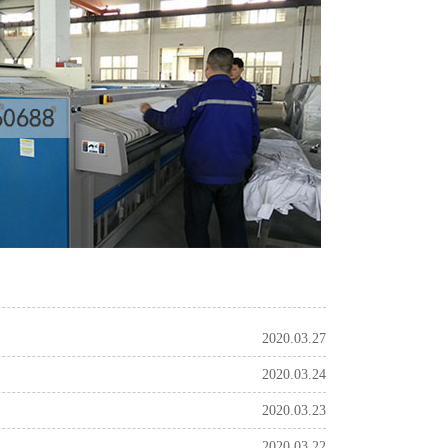
2020.03.27
2020.03.24
2020.03.23
2020.03.22