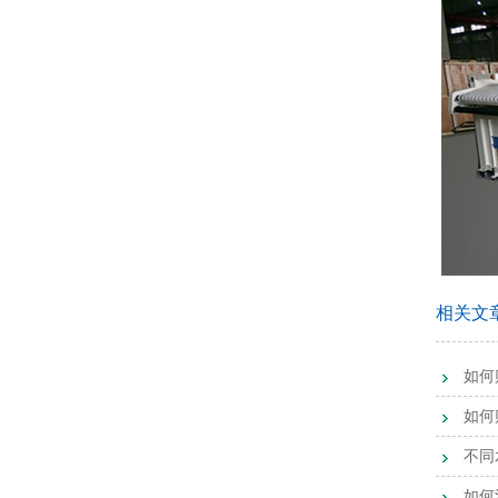
相关文
如何
如何
不同
如何