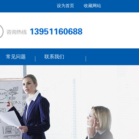
设为首页
收藏网站
常见问题
联系我们