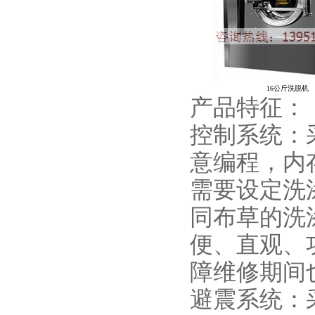
16公斤洗脱机
产品特征：
控制系统：
意编程，内
需要设定洗
同布草的洗
便、直观、
障维修期间
避震系统：