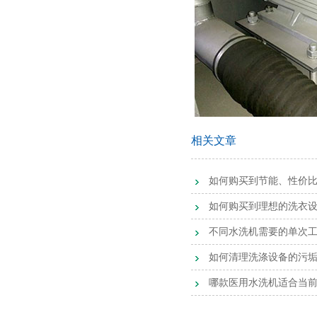
相关文章
如何购买到节能、性价
如何购买到理想的洗衣
不同水洗机需要的单次
如何清理洗涤设备的污
哪款医用水洗机适合当