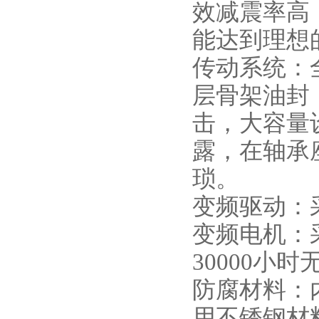
效减震率高
能达到理想
传动系统：
层骨架油封
击，大容量
露，在轴承
琐。
变频驱动：
变频电机：
30000小
防腐材料：
用不锈钢材