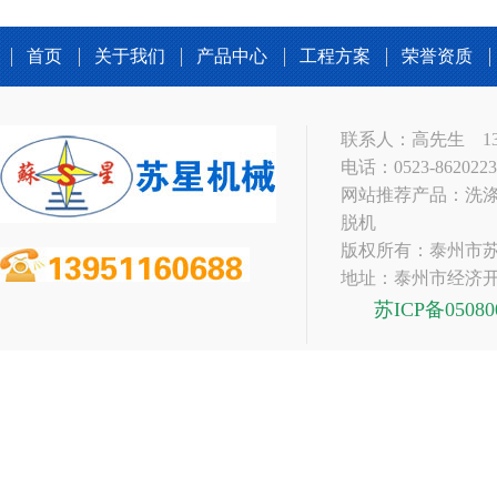
首页
关于我们
产品中心
工程方案
荣誉资质
联系人：高先生 1395
电话：0523-862022
网站推荐产品：洗涤
脱机
版权所有：泰州市
地址：泰州市经济开
苏ICP备05080