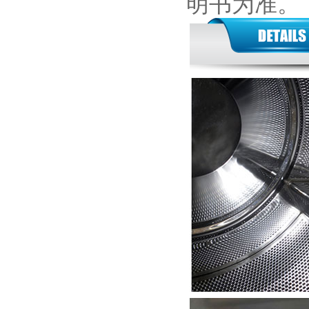
明书为准。