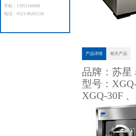
手机：13951160688
电话：0523-86202238
产品详情
相关产品
品牌：苏星
型号：XGQ-1
XGQ-30F 